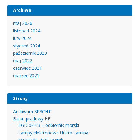
Archiwa
maj 2026
listopad 2024
luty 2024
styczeń 2024
październik 2023
maj 2022
czerwiec 2021
marzec 2021
Strony
Archiwum SP3CHT
Balun prądowy HF
EGD 02-03 – odbiornik morski
Lampy elektronowe Unitra Lamina