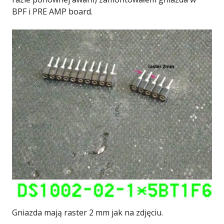
BPF i PRE AMP board.
Gniazda mają raster 2 mm jak na zdjęciu.