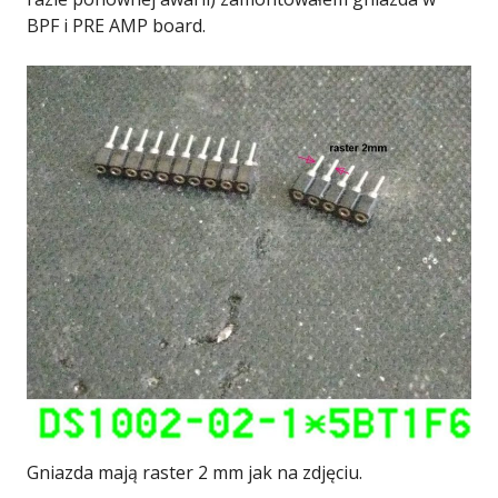
BPF i PRE AMP board.
Gniazda mają raster 2 mm jak na zdjęciu.