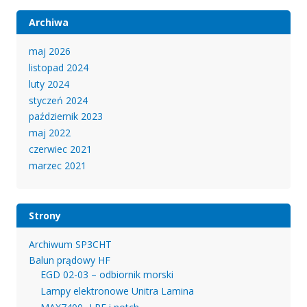
Archiwa
maj 2026
listopad 2024
luty 2024
styczeń 2024
październik 2023
maj 2022
czerwiec 2021
marzec 2021
Strony
Archiwum SP3CHT
Balun prądowy HF
EGD 02-03 – odbiornik morski
Lampy elektronowe Unitra Lamina