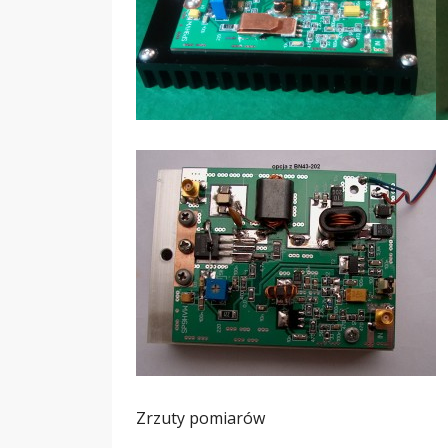
Zrzuty pomiarów