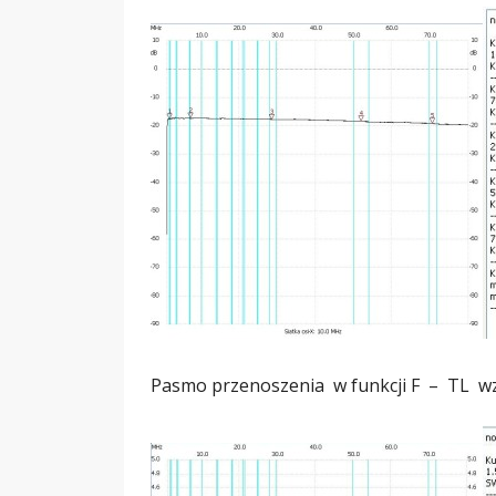
Pasmo przenoszenia w funkcji F – TL w