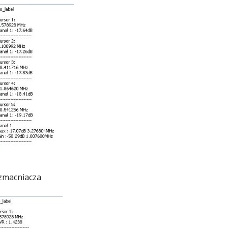
zmacniacza